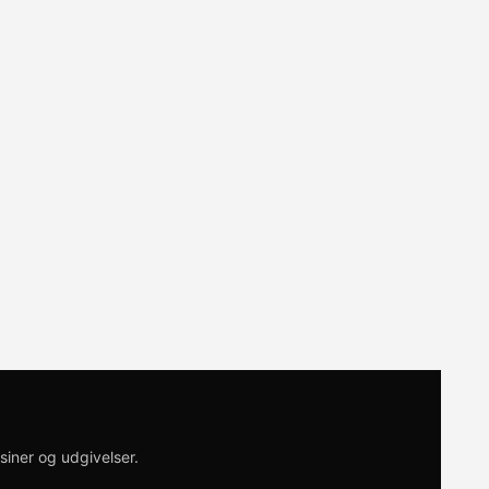
siner og udgivelser.